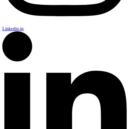
Linkedin-in