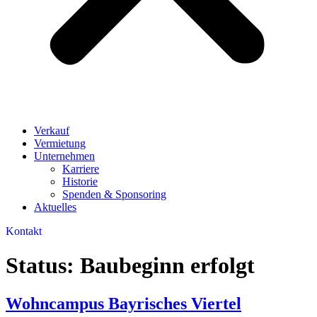
Verkauf
Vermietung
Unternehmen
Karriere
Historie
Spenden & Sponsoring
Aktuelles
Kontakt
Status:
Baubeginn erfolgt
Wohncampus Bayrisches Viertel