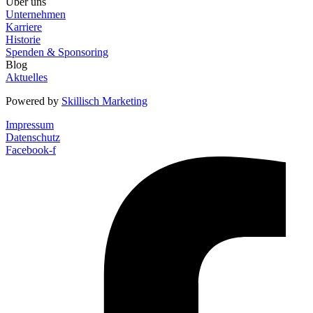
Über uns
Unternehmen
Karriere
Historie
Spenden & Sponsoring
Blog
Aktuelles
Powered by
Skillisch Marketing
Impressum
Datenschutz
Facebook-f