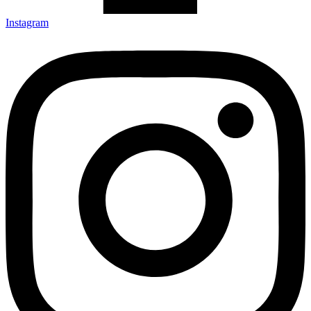
Instagram