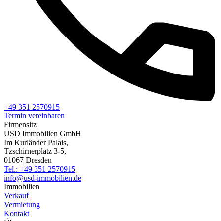
+49 351 2570915
Termin vereinbaren
Firmensitz
USD Immobilien GmbH
Im Kurländer Palais,
Tzschirnerplatz 3-5,
01067 Dresden
Tel.: +49 351 2570915
info@usd-immobilien.de
Immobilien
Verkauf
Vermietung
Kontakt